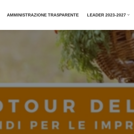
AMMINISTRAZIONE TRASPARENTE
LEADER 2023-2027