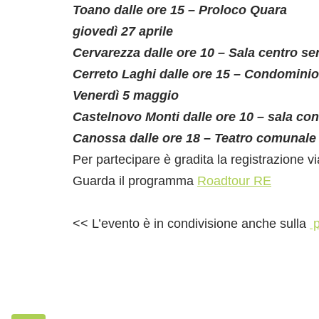
Toano dalle ore 15 – Proloco Quara
giovedì 27 aprile
Cervarezza dalle ore 10 – Sala centro se
Cerreto Laghi dalle ore 15 – Condomini
Venerdì 5 maggio
Castelnovo Monti dalle ore 10 – sala con
Canossa dalle ore 18 – Teatro comunale
Per partecipare è gradita la registrazione vi
Guarda il programma
Roadtour RE
<< L’evento è in condivisione anche sulla
p