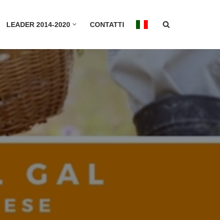
LEADER 2014-2020
CONTATTI