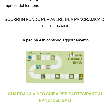
imprese del territorio.
SCORRI IN FONDO PER AVERE UNA PANORAMICA DI
TUTTI I BANDI
La pagina è in continuo aggiornamento.
GUARDA LA VIDEO GUIDA PER PARTECIPARE AI
BANDI DEL GAL!