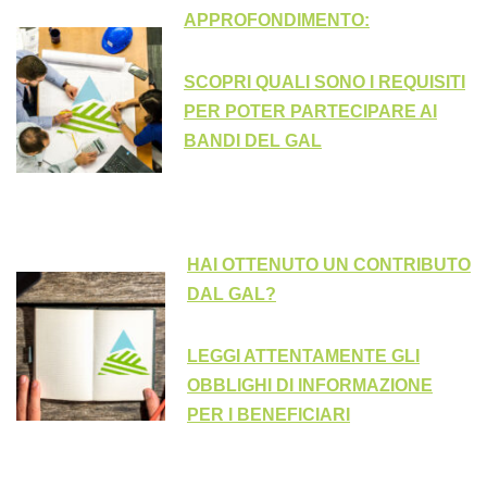
APPROFONDIMENTO:
SCOPRI QUALI SONO I REQUISITI
PER POTER PARTECIPARE AI
BANDI DEL GAL
HAI OTTENUTO UN CONTRIBUTO
DAL GAL?
LEGGI ATTENTAMENTE GLI
OBBLIGHI DI INFORMAZIONE
PER I BENEFICIARI