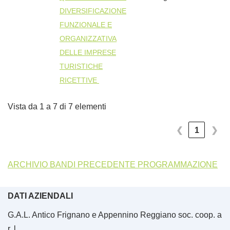
DIVERSIFICAZIONE
FUNZIONALE E
ORGANIZZATIVA
DELLE IMPRESE
TURISTICHE
RICETTIVE
Vista da 1 a 7 di 7 elementi
❮
1
❯
ARCHIVIO BANDI PRECEDENTE PROGRAMMAZIONE
DATI AZIENDALI
G.A.L. Antico Frignano e Appennino Reggiano soc. coop. a
r. l.