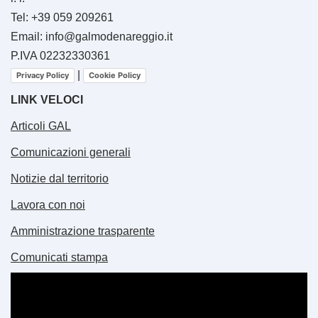
Tel: +39 059 209261
Email: info@galmodenareggio.it
P.IVA 02232330361
|
Privacy Policy
Cookie Policy
LINK VELOCI
Articoli GAL
Comunicazioni generali
Notizie dal territorio
Lavora con noi
Amministrazione trasparente
Comunicati stampa