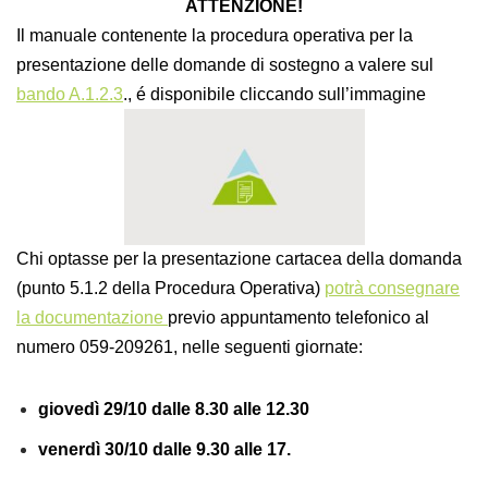
ATTENZIONE!
Il manuale contenente la procedura operativa per la
presentazione delle domande di sostegno a valere sul
bando A.1.2.3
., é disponibile cliccando sull’immagine
Chi optasse per la presentazione cartacea della domanda
(punto 5.1.2 della Procedura Operativa)
potrà consegnare
la documentazione
previo appuntamento telefonico al
numero 059-209261, nelle seguenti giornate:
giovedì 29/10 dalle 8.30 alle 12.30
venerdì 30/10 dalle 9.30 alle 17.