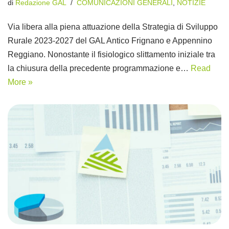
di
Redazione GAL
COMUNICAZIONI GENERALI
,
NOTIZIE
Via libera alla piena attuazione della Strategia di Sviluppo
Rurale 2023-2027 del GAL Antico Frignano e Appennino
Reggiano. Nonostante il fisiologico slittamento iniziale tra
la chiusura della precedente programmazione e…
Read
More »