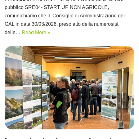
pubblico SRE04- START UP NON AGRICOLE,
comunichiamo che il Consiglio di Amministrazione del
GAL in data 30/03/2026, preso atto della numerosità
delle…
Read More »