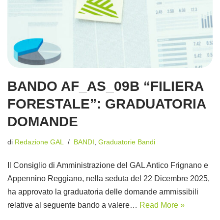
BANDO AF_AS_09B “FILIERA
FORESTALE”: GRADUATORIA
DOMANDE
di
Redazione GAL
BANDI
,
Graduatorie Bandi
Il Consiglio di Amministrazione del GAL Antico Frignano e
Appennino Reggiano, nella seduta del 22 Dicembre 2025,
ha approvato la graduatoria delle domande ammissibili
relative al seguente bando a valere…
Read More »