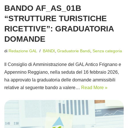
BANDO AF_AS_01B
“STRUTTURE TURISTICHE
RICETTIVE”: GRADUATORIA
DOMANDE
di
Redazione GAL
BANDI
,
Graduatorie Bandi
,
Senza categoria
Il Consiglio di Amministrazione del GAL Antico Frignano e
Appennino Reggiano, nella seduta del 16 febbraio 2026,
ha approvato la graduatoria delle domande ammissibili
relative al seguente bando a valere…
Read More »