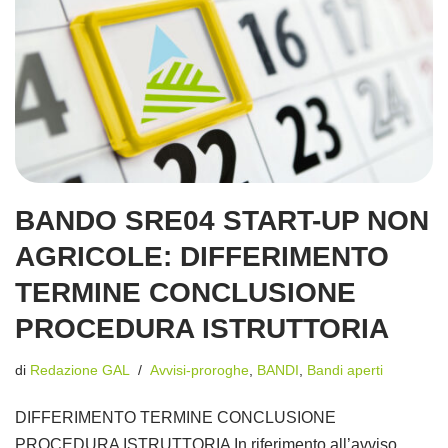
BANDO SRE04 START-UP NON
AGRICOLE: DIFFERIMENTO
TERMINE CONCLUSIONE
PROCEDURA ISTRUTTORIA
di
Redazione GAL
Avvisi-proroghe
,
BANDI
,
Bandi aperti
DIFFERIMENTO TERMINE CONCLUSIONE
PROCEDURA ISTRUTTORIA In riferimento all’avviso