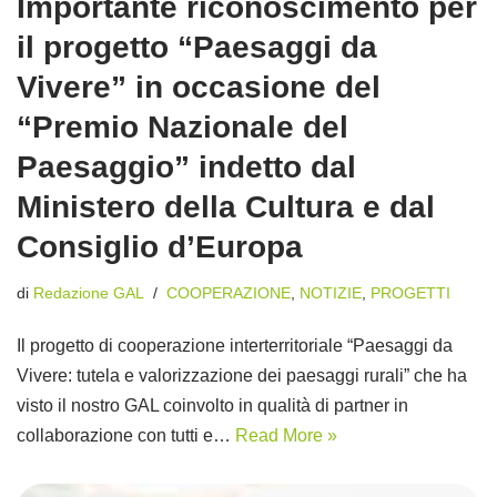
Importante riconoscimento per
il progetto “Paesaggi da
Vivere” in occasione del
“Premio Nazionale del
Paesaggio” indetto dal
Ministero della Cultura e dal
Consiglio d’Europa
di
Redazione GAL
COOPERAZIONE
,
NOTIZIE
,
PROGETTI
Il progetto di cooperazione interterritoriale “Paesaggi da
Vivere: tutela e valorizzazione dei paesaggi rurali” che ha
visto il nostro GAL coinvolto in qualità di partner in
collaborazione con tutti e…
Read More »