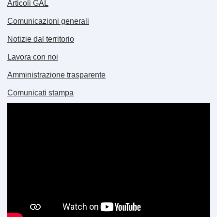
Articoli GAL
Comunicazioni generali
Notizie dal territorio
Lavora con noi
Amministrazione trasparente
Comunicati stampa