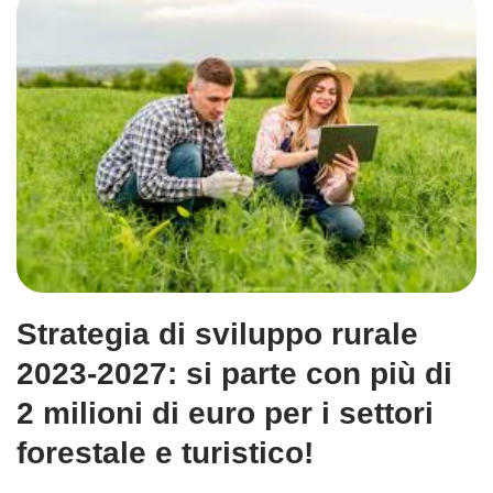
Strategia di sviluppo rurale
2023-2027: si parte con più di
2 milioni di euro per i settori
forestale e turistico!