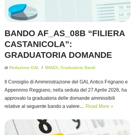
BANDO AF_AS_08B “FILIERA
CASTANICOLA”:
GRADUATORIA DOMANDE
di
Redazione GAL
BANDI
,
Graduatorie Bandi
Il Consiglio di Amministrazione del GAL Antico Frignano e
Appennino Reggiano, nella seduta del 27 Aprile 2026, ha
approvato la graduatoria delle domande ammissibili
relative al seguente bando a valere…
Read More »