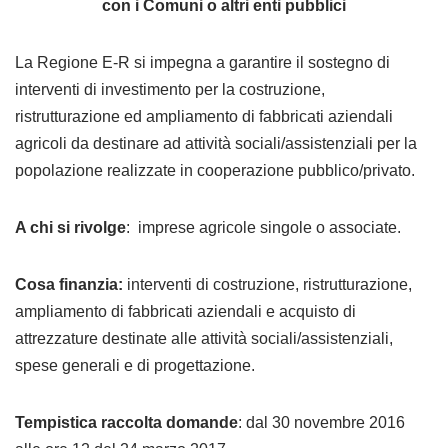
con i Comuni o altri enti pubblici
La Regione E-R si impegna a garantire il sostegno di
interventi di investimento per la costruzione,
ristrutturazione ed ampliamento di fabbricati aziendali
agricoli da destinare ad attività sociali/assistenziali per la
popolazione realizzate in cooperazione pubblico/privato.
A chi si rivolge
: imprese agricole singole o associate.
Cosa finanzia:
interventi di costruzione, ristrutturazione,
ampliamento di fabbricati aziendali e acquisto di
attrezzature destinate alle attività sociali/assistenziali,
spese generali e di progettazione.
Tempistica raccolta domande
: dal 30 novembre 2016