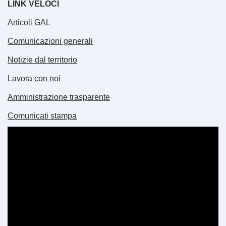
LINK VELOCI
Articoli GAL
Comunicazioni generali
Notizie dal territorio
Lavora con noi
Amministrazione trasparente
Comunicati stampa