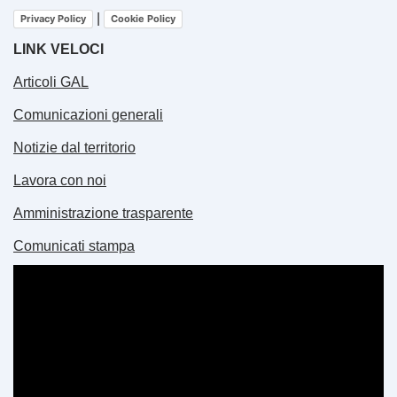
|
Privacy Policy
Cookie Policy
LINK VELOCI
Articoli GAL
Comunicazioni generali
Notizie dal territorio
Lavora con noi
Amministrazione trasparente
Comunicati stampa