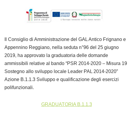
Il Consiglio di Amministrazione del GAL Antico Frignano e
Appennino Reggiano, nella seduta n°96 del 25 giugno
2019, ha approvato la graduatoria delle domande
ammissibili relative al bando “PSR 2014-2020 – Misura 19
Sostegno allo sviluppo locale Leader PAL 2014-2020”
Azione B.1.1.3 Sviluppo e qualificazione degli esercizi
polifunzionali.
GRADUATORIA B.1.1.3