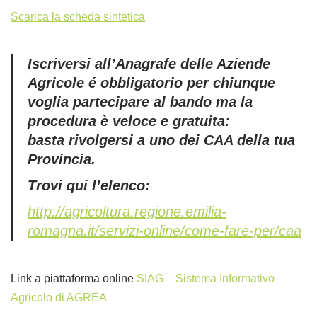
Scarica la scheda sintetica
Iscriversi all’Anagrafe delle Aziende
Agricole é obbligatorio per chiunque
voglia partecipare al bando ma la
procedura è veloce e gratuita:
basta rivolgersi a uno dei CAA della tua
Provincia.
Trovi qui l’elenco:
http://agricoltura.regione.emilia-
romagna.it/servizi-online/come-fare-per/caa
Link a piattaforma online
SIAG – Sistema Informativo
Agricolo di AGREA