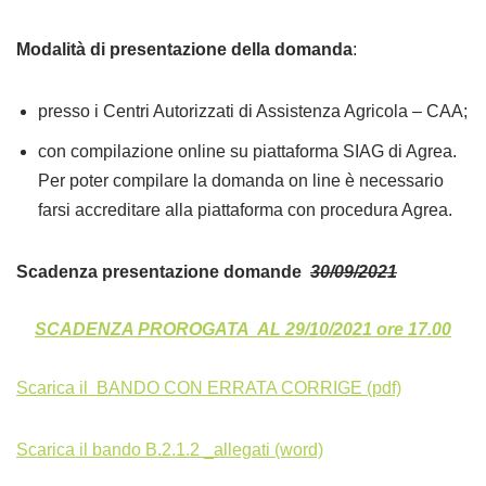
Modalità di presentazione della domanda
:
presso i Centri Autorizzati di Assistenza Agricola – CAA;
con compilazione online su piattaforma SIAG di Agrea.
Per poter compilare la domanda on line è necessario
farsi accreditare alla piattaforma con procedura Agrea.
Scadenza presentazione domande
30/09/2021
SCADENZA PROROGATA AL 29/10/2021 ore 17.00
Scarica il BANDO CON ERRATA CORRIGE (pdf)
Scarica il bando B.2.1.2 _allegati (word)