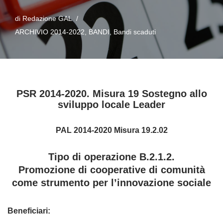
di
Redazione GAL
ARCHIVIO 2014-2022
,
BANDI
,
Bandi scaduti
PSR 2014-2020. Misura 19 Sostegno allo
sviluppo locale Leader
PAL 2014-2020 Misura 19.2.02
Tipo di operazione B.2.1.2.
Promozione di cooperative di comunità
come strumento per l’innovazione sociale
Beneficiari: