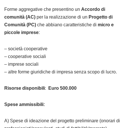
Forme aggregative che presentino un
Accordo di
comunità (AC)
per la realizzazione di un
Progetto di
Comunità (PC)
che abbiano caratteristiche di
micro e
piccole imprese
:
– società cooperative
– cooperative sociali
– imprese sociali
– altre forme giuridiche di impresa senza scopo di lucro.
Risorse disponibili
:
Euro 500.000
Spese ammissibili:
A) Spese di ideazione del progetto preliminare (onorari di