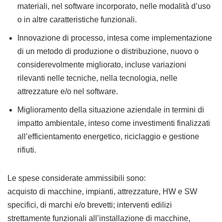
materiali, nel software incorporato, nelle modalità d’uso
o in altre caratteristiche funzionali.
Innovazione di processo, intesa come implementazione
di un metodo di produzione o distribuzione, nuovo o
considerevolmente migliorato, incluse variazioni
rilevanti nelle tecniche, nella tecnologia, nelle
attrezzature e/o nel software.
Miglioramento della situazione aziendale in termini di
impatto ambientale, inteso come investimenti finalizzati
all’efficientamento energetico, riciclaggio e gestione
rifiuti.
Le spese considerate ammissibili sono:
acquisto di macchine, impianti, attrezzature, HW e SW
specifici, di marchi e/o brevetti; interventi edilizi
strettamente funzionali all’installazione di macchine,