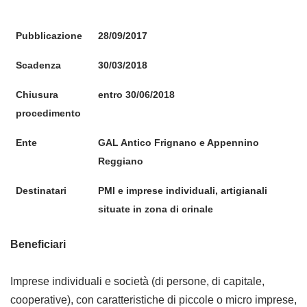
Pubblicazione
28/09/2017
Scadenza
30/03/2018
Chiusura
entro 30/06/2018
procedimento
Ente
GAL Antico Frignano e Appennino
Reggiano
Destinatari
PMI e imprese individuali, artigianali
situate in zona di crinale
Beneficiari
Imprese individuali e società (di persone, di capitale,
cooperative), con caratteristiche di piccole o micro imprese,