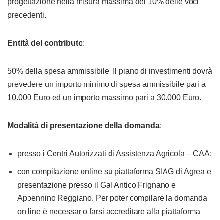
progettazione nella misura massima del 10% delle voci
precedenti.
Entità del contributo
:
50% della spesa ammissibile. Il piano di investimenti dovrà
prevedere un importo minimo di spesa ammissibile pari a
10.000 Euro ed un importo massimo pari a 30.000 Euro.
Modalità di presentazione della domanda
:
presso i Centri Autorizzati di Assistenza Agricola – CAA;
con compilazione online su piattaforma SIAG di Agrea e
presentazione presso il Gal Antico Frignano e
Appennino Reggiano. Per poter compilare la domanda
on line è necessario farsi accreditare alla piattaforma