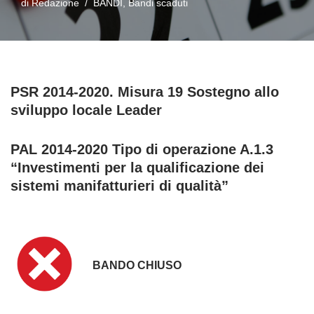
di
Redazione
BANDI
,
Bandi scaduti
PSR 2014-2020. Misura 19 Sostegno allo
sviluppo locale Leader
PAL 2014-2020 Tipo di operazione A.1.3
“Investimenti per la qualificazione dei
sistemi manifatturieri di qualità”
BANDO CHIUSO