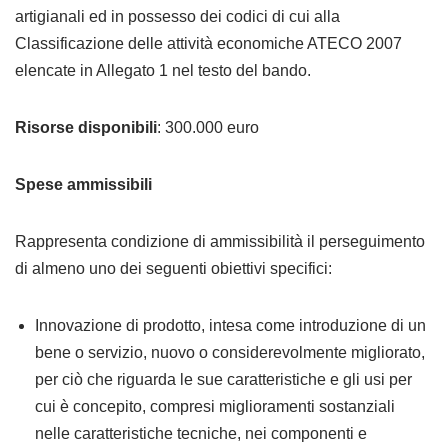
artigianali ed in possesso dei codici di cui alla
Classificazione delle attività economiche ATECO 2007
elencate in Allegato 1 nel testo del bando.
Risorse disponibili
: 300.000 euro
Spese ammissibili
Rappresenta condizione di ammissibilità il perseguimento
di almeno uno dei seguenti obiettivi specifici:
Innovazione di prodotto, intesa come introduzione di un
bene o servizio, nuovo o considerevolmente migliorato,
per ciò che riguarda le sue caratteristiche e gli usi per
cui è concepito, compresi miglioramenti sostanziali
nelle caratteristiche tecniche, nei componenti e