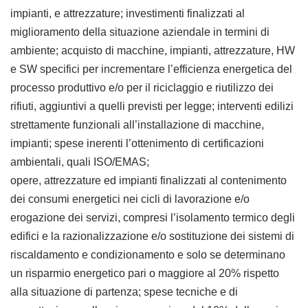
impianti, e attrezzature; investimenti finalizzati al
miglioramento della situazione aziendale in termini di
ambiente; acquisto di macchine, impianti, attrezzature, HW
e SW specifici per incrementare l’efficienza energetica del
processo produttivo e/o per il riciclaggio e riutilizzo dei
rifiuti, aggiuntivi a quelli previsti per legge; interventi edilizi
strettamente funzionali all’installazione di macchine,
impianti; spese inerenti l’ottenimento di certificazioni
ambientali, quali ISO/EMAS;
opere, attrezzature ed impianti finalizzati al contenimento
dei consumi energetici nei cicli di lavorazione e/o
erogazione dei servizi, compresi l’isolamento termico degli
edifici e la razionalizzazione e/o sostituzione dei sistemi di
riscaldamento e condizionamento e solo se determinano
un risparmio energetico pari o maggiore al 20% rispetto
alla situazione di partenza; spese tecniche e di