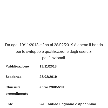
Da oggi 19/11/2018 e fino al 28/02/2019 è aperto il bando
per lo sviluppo e qualificazione degli esercizi
polifunzionali.
Pubblicazione
19/11/2018
Scadenza
28/02/2019
Chiusura
entro 29/05/2019
procedimento
Ente
GAL Antico Frignano e Appennino