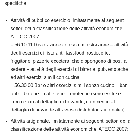
specifiche:
Attività di pubblico esercizio limitatamente ai seguenti
settori della classificazione delle attività economiche,
ATECO 2007:
– 56.10.11 Ristorazione con somministrazione – attività
degli esercizi di ristoranti, fast-food, rosticcerie,
friggitorie, pizzerie eccetera, che dispongono di posti a
sedere – attività degli esercizi di birrerie, pub, enoteche
ed altri esercizi simili con cucina
– 56.30.00 Bar e altri esercizi simili senza cucina – bar –
pub – birrerie – caffetterie – enoteche (sono escluse:
commercio al dettaglio di bevande, commercio al
dettaglio di bevande attraverso distributori automatici).
Attività artigianale, limitatamente ai seguenti settori della
classificazione delle attività economiche, ATECO 2007: