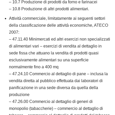
– 10.7 Produzione di prodotti da forno e farinacei
– 10.8 Produzione di altri prodotti alimentari.
Attività commerciale, limitatamente ai seguenti settori
della classificazione delle attività economiche, ATECO
2007:
– 47.11.40 Minimercati ed altri esercizi non specializzati
di alimentari vari – esercizi di vendita al dettaglio in
sede fissa che attuano la vendita di prodotti quasi
esclusivamente alimentari su una superficie
normalmente fino a 400 mq
– 47.24.10 Commercio al dettaglio di pane – inclusa la
vendita diretta al pubblico effettuata dai laboratori di
panificazione in una sede diversa da quella della
produzione
– 47.26.00 Commercio al dettaglio di generi di
monopolio (tabaccherie) – commercio al dettaglio di