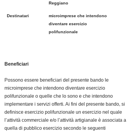
Reggiano
Destinatari
microimprese che intendono
diventare esercizio
polifunzionale
Beneficiari
Possono essere beneficiari del presente bando le
microimprese che intendono diventare esercizio
polifunzionale o quelle che lo sono e che intendono
implementare i servizi offerti. Ai fini del presente bando, si
definisce esercizio polifunzionale un esercizio nel quale
l’attività commerciale e/o l’attività artigianale è associata a
quella di pubblico esercizio secondo le seguenti