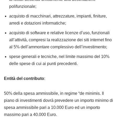
polifunzionale;
acquisto di macchinari, attrezzature, impianti, finiture,
arredi e dotazioni informatiche;
acquisto di software e relative licenze d’uso, funzionali
all’attività, compresi la realizzazione dei siti internet fino
al 5% dell’ammontare complessivo dell’investimento;
spese generali e tecniche, nel limite massimo del 10%
delle spese di cui ai punti precedenti.
Entità del contributo
:
50% della spesa ammissibile, in regime “de minimis. Il
piano di investimenti dovrà prevedere un importo minimo di
spesa ammissibile pari a 10.000 Euro ed un importo
massimo pari a 40.000 Euro.