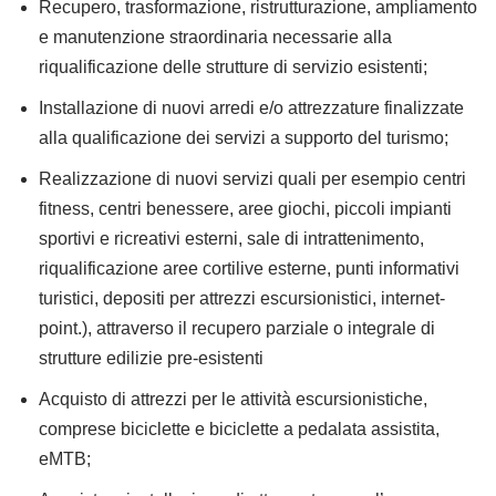
Recupero, trasformazione, ristrutturazione, ampliamento
e manutenzione straordinaria necessarie alla
riqualificazione delle strutture di servizio esistenti;
Installazione di nuovi arredi e/o attrezzature finalizzate
alla qualificazione dei servizi a supporto del turismo;
Realizzazione di nuovi servizi quali per esempio centri
fitness, centri benessere, aree giochi, piccoli impianti
sportivi e ricreativi esterni, sale di intrattenimento,
riqualificazione aree cortilive esterne, punti informativi
turistici, depositi per attrezzi escursionistici, internet-
point.), attraverso il recupero parziale o integrale di
strutture edilizie pre-esistenti
Acquisto di attrezzi per le attività escursionistiche,
comprese biciclette e biciclette a pedalata assistita,
eMTB;