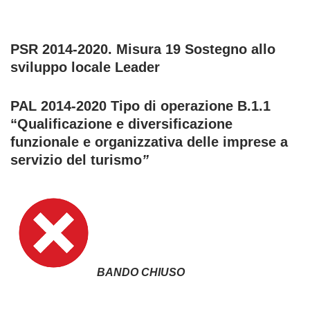
PSR 2014-2020. Misura 19 Sostegno allo
sviluppo locale Leader
PAL 2014-2020 Tipo di operazione B.1.1
“Qualificazione e diversificazione
funzionale e organizzativa delle imprese a
servizio del turismo
”
BANDO CHIUSO