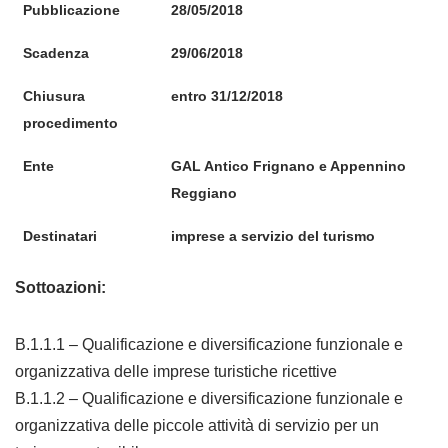
Pubblicazione
28/05/2018
Scadenza
29/06/2018
Chiusura
entro 31/12/2018
procedimento
Ente
GAL Antico Frignano e Appennino
Reggiano
Destinatari
imprese a servizio del turismo
Sottoazioni:
B.1.1.1 – Qualificazione e diversificazione funzionale e
organizzativa delle imprese turistiche ricettive
B.1.1.2 – Qualificazione e diversificazione funzionale e
organizzativa delle piccole attività di servizio per un