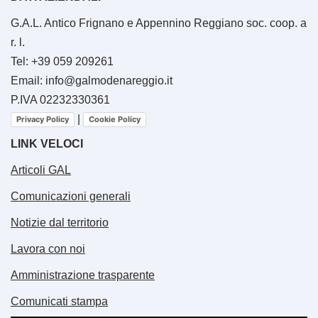
G.A.L. Antico Frignano e Appennino Reggiano soc. coop. a
r. l.
Tel: +39 059 209261
Email: info@galmodenareggio.it
P.IVA 02232330361
|
Privacy Policy
Cookie Policy
LINK VELOCI
Articoli GAL
Comunicazioni generali
Notizie dal territorio
Lavora con noi
Amministrazione trasparente
Comunicati stampa