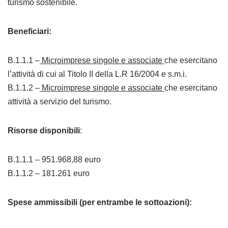
turismo sostenibile.
Beneficiari:
B.1.1.1 –
Microimprese singole e associate
che esercitano
l’attività di cui al Titolo II della L.R 16/2004 e s.m.i.
B.1.1.2 –
Microimprese singole e associate
che esercitano
attività a servizio del turismo.
Risorse disponibili
:
B.1.1.1 – 951.968,88 euro
B.1.1.2 – 181.261 euro
Spese ammissibili (per entrambe le sottoazioni):