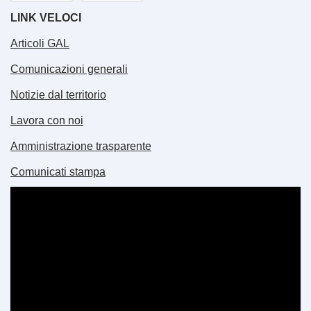
LINK VELOCI
Articoli GAL
Comunicazioni generali
Notizie dal territorio
Lavora con noi
Amministrazione trasparente
Comunicati stampa