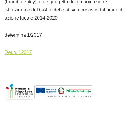
(brand identity), e del progetto di comunicazione
istituzionale del GAL e delle attività previste dal piano di
azione locale 2014-2020
determina 1/2017
Det.n. 12017