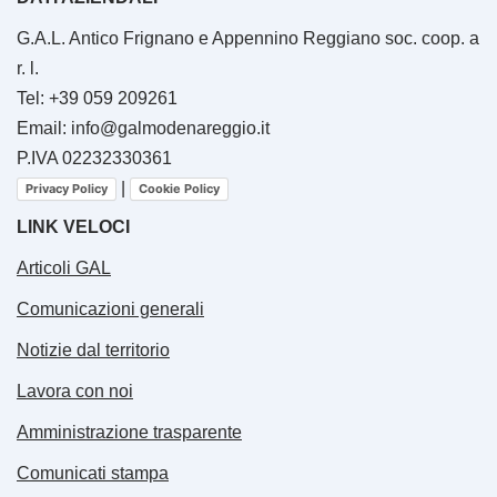
G.A.L. Antico Frignano e Appennino Reggiano soc. coop. a
r. l.
Tel: +39 059 209261
Email: info@galmodenareggio.it
P.IVA 02232330361
|
Privacy Policy
Cookie Policy
LINK VELOCI
Articoli GAL
Comunicazioni generali
Notizie dal territorio
Lavora con noi
Amministrazione trasparente
Comunicati stampa