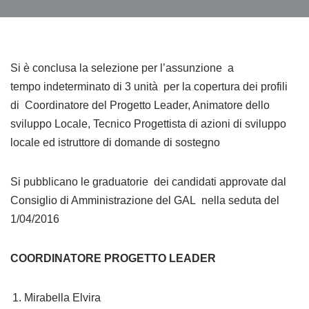
Si è conclusa la selezione per l’assunzione a
tempo indeterminato di 3 unità per la copertura dei profili
di Coordinatore del Progetto Leader, Animatore dello
sviluppo Locale, Tecnico Progettista di azioni di sviluppo
locale ed istruttore di domande di sostegno
Si pubblicano le graduatorie dei candidati approvate dal
Consiglio di Amministrazione del GAL nella seduta del
1/04/2016
COORDINATORE PROGETTO LEADER
Mirabella Elvira