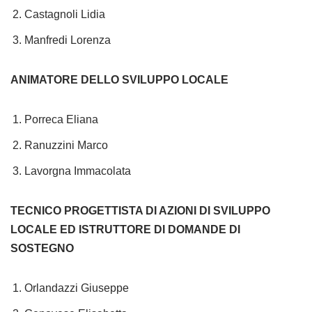
Castagnoli Lidia
Manfredi Lorenza
ANIMATORE DELLO SVILUPPO LOCALE
Porreca Eliana
Ranuzzini Marco
Lavorgna Immacolata
TECNICO PROGETTISTA DI AZIONI DI SVILUPPO
LOCALE ED ISTRUTTORE DI DOMANDE DI
SOSTEGNO
Orlandazzi Giuseppe