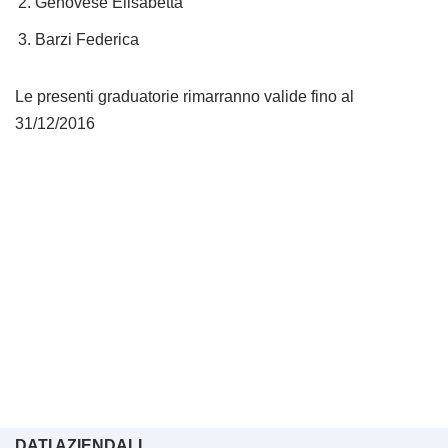
Genovese Elisabetta
Barzi Federica
Le presenti graduatorie rimarranno valide fino al
31/12/2016
DATI AZIENDALI