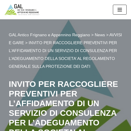
Vai
al
contenuto
GAL Antico Frignano e Appennino Reggiano
>
News
>
AVVISI
E GARE
>
INVITO PER RACCOGLIERE PREVENTIVI PER
L’AFFIDAMENTO DI UN SERVIZIO DI CONSULENZA PER
L’ADEGUAMENTO DELLA SOCIETA’ AL REGOLAMENTO
GENERALE SULLA PROTEZIONE DEI DATI
INVITO PER RACCOGLIERE
PREVENTIVI PER
L’AFFIDAMENTO DI UN
SERVIZIO DI CONSULENZA
PER L’ADEGUAMENTO