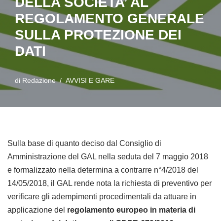
DELLA SOCIETA’ AL
REGOLAMENTO GENERALE
SULLA PROTEZIONE DEI
DATI
di
Redazione
AVVISI E GARE
Sulla base di quanto deciso dal Consiglio di
Amministrazione del GAL nella seduta del 7 maggio 2018
e formalizzato nella determina a contrarre n°4/2018 del
14/05/2018, il GAL rende nota la richiesta di preventivo per
verificare gli adempimenti procedimentali da attuare in
applicazione del
regolamento europeo in materia di