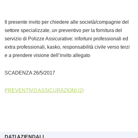
Il presente invito per chiedere alle società/compagnie del
settore specializzate, un preventivo per la fornitura del
servizio di Polizze Assicurative: infortuni professionali ed
extra professionali, kasko, responsabilità civile verso terzi
e a prendere visione dell’invito allegato
SCADENZA 26/5/2017
PREVENTIVO ASSICURAZIONI (2)
DATI AZIENDALI