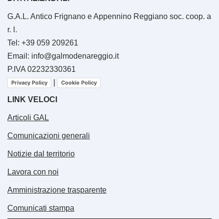
G.A.L. Antico Frignano e Appennino Reggiano soc. coop. a
r. l.
Tel: +39 059 209261
Email: info@galmodenareggio.it
P.IVA 02232330361
|
Privacy Policy
Cookie Policy
LINK VELOCI
Articoli GAL
Comunicazioni generali
Notizie dal territorio
Lavora con noi
Amministrazione trasparente
Comunicati stampa