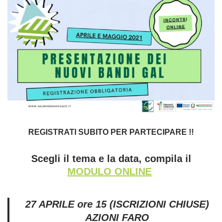
REGISTRATI SUBITO PER PARTECIPARE !!
Scegli il tema e la data, compila il
MODULO ONLINE
27 APRILE ore 15 (ISCRIZIONI CHIUSE)
AZIONI FARO