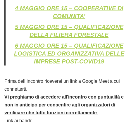
4 MAGGIO ORE 15 – COOPERATIVE DI
COMUNITA’
5 MAGGIO ORE 15 – QUALIFICAZIONE
DELLA FILIERA FORESTALE
6 MAGGIO ORE 15 – QUALIFICAZIONE
LOGISTICA ED ORGANIZZATIVA DELLE
IMPRESE POST-COVID19
Prima dell’incontro riceverai un link a Google Meet a cui
connetterti.
Vi preghiamo di accedere all’incontro con puntualità e
non in anticipo per consentire agli organizzatori di
verificare che tutto funzioni correttamente.
Link ai bandi: