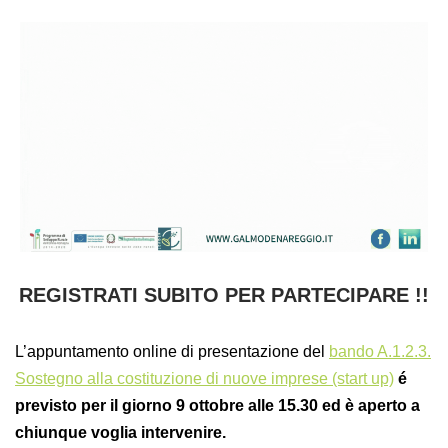
REGISTRATI SUBITO PER PARTECIPARE !!
L’appuntamento online di presentazione del
bando A.1.2.3.
Sostegno alla costituzione di nuove imprese (start up)
é
previsto per il giorno 9 ottobre alle 15.30 ed è aperto a
chiunque voglia intervenire.