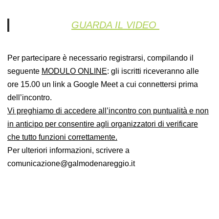
GUARDA IL VIDEO
Per partecipare è necessario registrarsi, compilando il
seguente
MODULO ONLINE
: gli iscritti riceveranno alle
ore 15.00 un link a Google Meet a cui connettersi prima
dell’incontro.
Vi preghiamo di accedere all’incontro con puntualità e non
in anticipo per consentire agli organizzatori di verificare
che tutto funzioni correttamente.
Per ulteriori informazioni, scrivere a
comunicazione@galmodenareggio.it