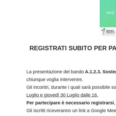
REGISTRATI SUBITO PER P
La presentazione del bando
A.1.2.3. Soste
chiunque voglia intervenire.
Gli incontri, durante i quali sarà possibile
Luglio e giovedì 30 Luglio dalle 16.
Per partecipare è necessario registrarsi
Gli iscritti riceveranno un link a Google Mee