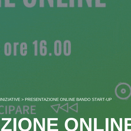
INIZIATIVE
>
PRESENTAZIONE ONLINE BANDO START-UP
ZIONE ONLIN