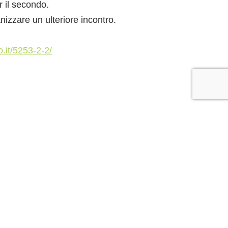
r il secondo.
nizzare un ulteriore incontro.
.it/5253-2-2/