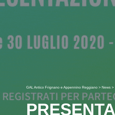
GAL Antico Frignano e Appennino Reggiano
>
News
>
PRESENTA