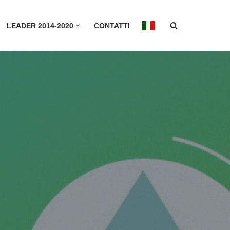
LEADER 2014-2020
CONTATTI