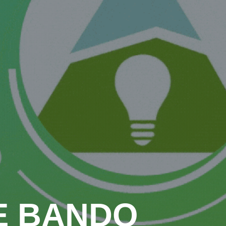
E BANDO