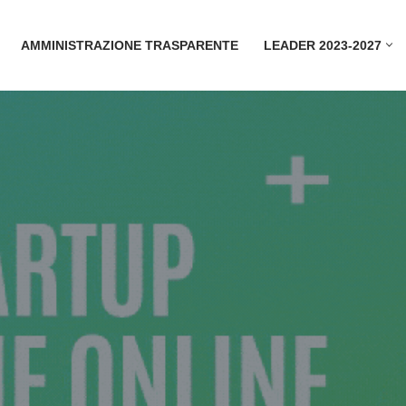
AMMINISTRAZIONE TRASPARENTE
LEADER 2023-2027