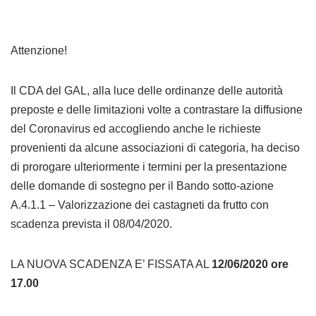
Attenzione!
Il CDA del GAL, alla luce delle ordinanze delle autorità
preposte e delle limitazioni volte a contrastare la diffusione
del Coronavirus ed accogliendo anche le richieste
provenienti da alcune associazioni di categoria, ha deciso
di prorogare ulteriormente i termini per la presentazione
delle domande di sostegno per il Bando sotto-azione
A.4.1.1 – Valorizzazione dei castagneti da frutto con
scadenza prevista il 08/04/2020.
LA NUOVA SCADENZA E’ FISSATA AL
12/06/2020 ore
17.00