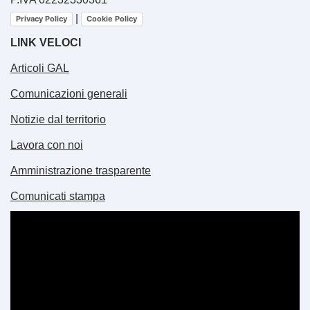
|
Privacy Policy
Cookie Policy
LINK VELOCI
Articoli GAL
Comunicazioni generali
Notizie dal territorio
Lavora con noi
Amministrazione trasparente
Comunicati stampa