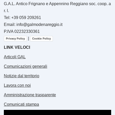
G.A.L. Antico Frignano e Appennino Reggiano soc. coop. a
r. l.
Tel: +39 059 209261
Email: info@galmodenareggio.it
P.IVA 02232330361
|
Privacy Policy
Cookie Policy
LINK VELOCI
Articoli GAL
Comunicazioni generali
Notizie dal territorio
Lavora con noi
Amministrazione trasparente
Comunicati stampa