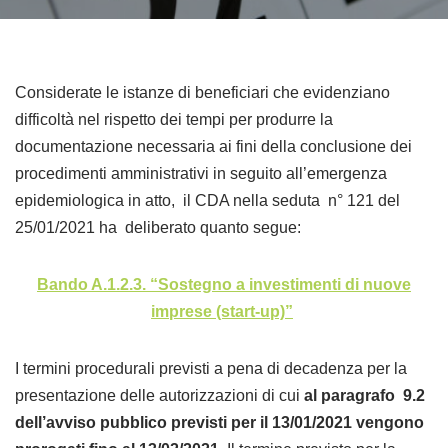
Considerate le istanze di beneficiari che evidenziano
difficoltà nel rispetto dei tempi per produrre la
documentazione necessaria ai fini della conclusione dei
procedimenti amministrativi in seguito all’emergenza
epidemiologica in atto, il CDA nella seduta n° 121 del
25/01/2021 ha deliberato quanto segue:
Bando A.1.2.3. “Sostegno a investimenti di nuove
imprese (start-up)”
I termini procedurali previsti a pena di decadenza per la
presentazione delle autorizzazioni di cui
al paragrafo 9.2
dell’avviso pubblico previsti per il 13/01/2021 vengono