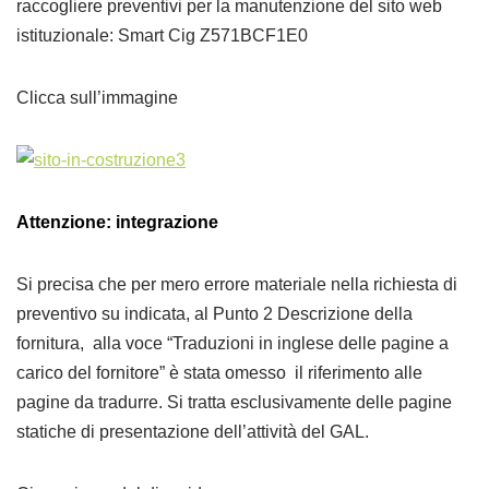
raccogliere preventivi per la manutenzione del sito web
istituzionale: Smart Cig Z571BCF1E0
Clicca sull’immagine
Attenzione: integrazione
Si precisa che per mero errore materiale nella richiesta di
preventivo su indicata, al Punto 2 Descrizione della
fornitura, alla voce “Traduzioni in inglese delle pagine a
carico del fornitore” è stata omesso il riferimento alle
pagine da tradurre. Si tratta esclusivamente delle pagine
statiche di presentazione dell’attività del GAL.