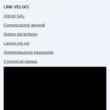
LINK VELOCI
Articoli GAL
Comunicazioni generali
Notizie dal territorio
Lavora con noi
Amministrazione trasparente
Comunicati stampa