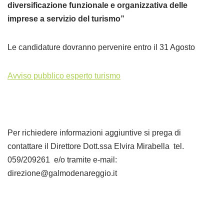
diversificazione funzionale e organizzativa delle
imprese a servizio del turismo”
Le candidature dovranno pervenire entro il 31 Agosto
Avviso pubblico esperto turismo
Per richiedere informazioni aggiuntive si prega di
contattare il Direttore Dott.ssa Elvira Mirabella tel.
059/209261 e/o tramite e-mail:
direzione@galmodenareggio.it