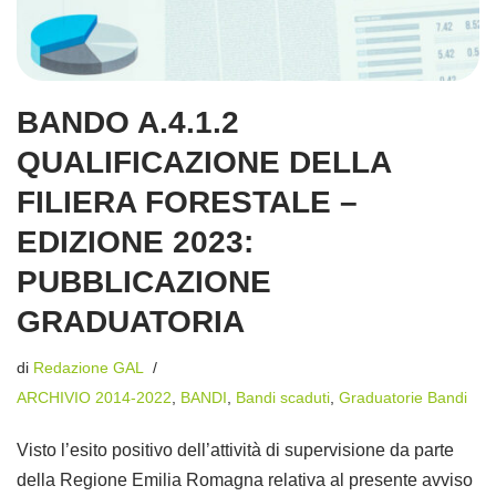
BANDO A.4.1.2
QUALIFICAZIONE DELLA
FILIERA FORESTALE –
EDIZIONE 2023:
PUBBLICAZIONE
GRADUATORIA
di
Redazione GAL
ARCHIVIO 2014-2022
,
BANDI
,
Bandi scaduti
,
Graduatorie Bandi
Visto l’esito positivo dell’attività di supervisione da parte
della Regione Emilia Romagna relativa al presente avviso