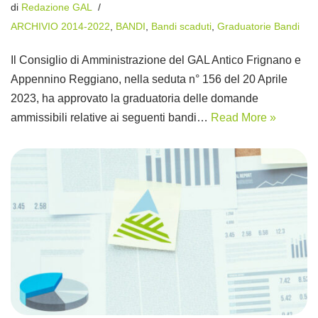
di
Redazione GAL
ARCHIVIO 2014-2022
,
BANDI
,
Bandi scaduti
,
Graduatorie Bandi
Il Consiglio di Amministrazione del GAL Antico Frignano e
Appennino Reggiano, nella seduta n° 156 del 20 Aprile
2023, ha approvato la graduatoria delle domande
ammissibili relative ai seguenti bandi…
Read More »