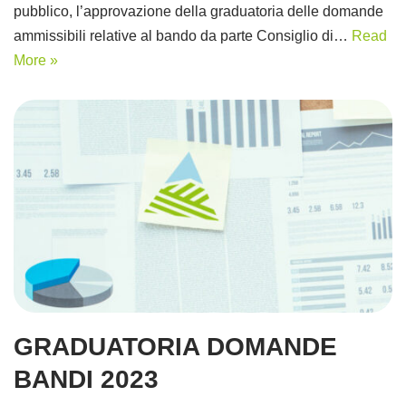
pubblico, l’approvazione della graduatoria delle domande
ammissibili relative al bando da parte Consiglio di…
Read
More »
GRADUATORIA DOMANDE
BANDI 2023