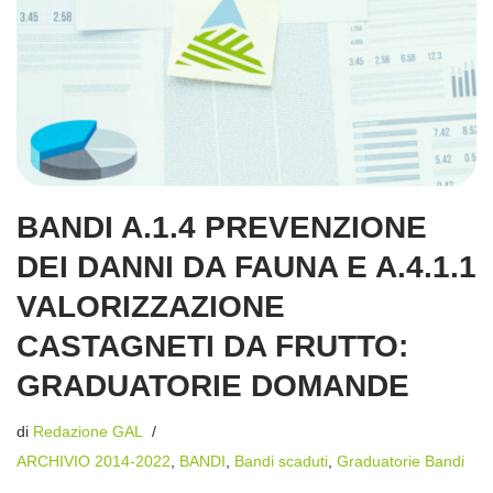
BANDI A.1.4 PREVENZIONE
DEI DANNI DA FAUNA E A.4.1.1
VALORIZZAZIONE
CASTAGNETI DA FRUTTO:
GRADUATORIE DOMANDE
di
Redazione GAL
ARCHIVIO 2014-2022
,
BANDI
,
Bandi scaduti
,
Graduatorie Bandi