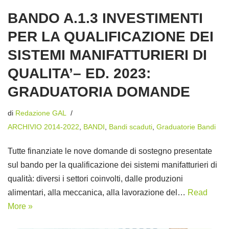
BANDO A.1.3 INVESTIMENTI
PER LA QUALIFICAZIONE DEI
SISTEMI MANIFATTURIERI DI
QUALITA’– ED. 2023:
GRADUATORIA DOMANDE
di
Redazione GAL
ARCHIVIO 2014-2022
,
BANDI
,
Bandi scaduti
,
Graduatorie Bandi
Tutte finanziate le nove domande di sostegno presentate
sul bando per la qualificazione dei sistemi manifatturieri di
qualità: diversi i settori coinvolti, dalle produzioni
alimentari, alla meccanica, alla lavorazione del…
Read
More »