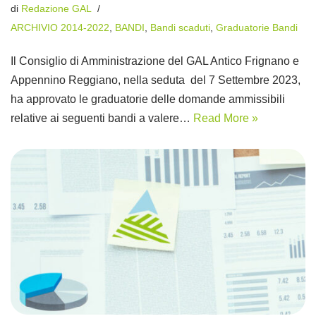
di
Redazione GAL
ARCHIVIO 2014-2022
,
BANDI
,
Bandi scaduti
,
Graduatorie Bandi
Il Consiglio di Amministrazione del GAL Antico Frignano e
Appennino Reggiano, nella seduta del 7 Settembre 2023,
ha approvato le graduatorie delle domande ammissibili
relative ai seguenti bandi a valere…
Read More »