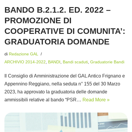
BANDO B.2.1.2. ED. 2022 –
PROMOZIONE DI
COOPERATIVE DI COMUNITA’:
GRADUATORIA DOMANDE
di
Redazione GAL
ARCHIVIO 2014-2022
,
BANDI
,
Bandi scaduti
,
Graduatorie Bandi
Il Consiglio di Amministrazione del GAL Antico Frignano e
Appennino Reggiano, nella seduta n° 155 del 30 Marzo
2023, ha approvato la graduatoria delle domande
ammissibili relative al bando “PSR…
Read More »