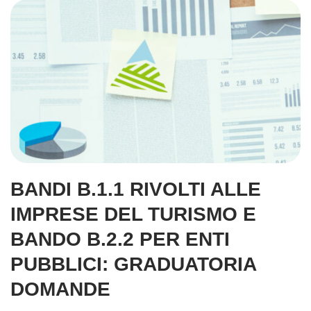
BANDI B.1.1 RIVOLTI ALLE
IMPRESE DEL TURISMO E
BANDO B.2.2 PER ENTI
PUBBLICI: GRADUATORIA
DOMANDE