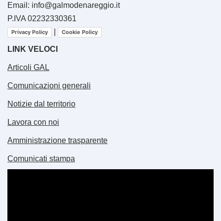
Email: info@galmodenareggio.it
P.IVA 02232330361
|
Privacy Policy
Cookie Policy
LINK VELOCI
Articoli GAL
Comunicazioni generali
Notizie dal territorio
Lavora con noi
Amministrazione trasparente
Comunicati stampa