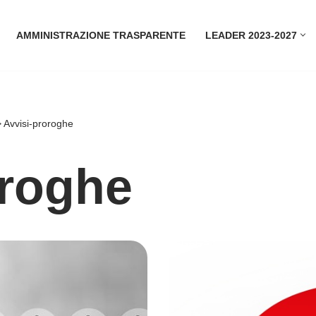
AMMINISTRAZIONE TRASPARENTE
LEADER 2023-2027
>
Avvisi-proroghe
oroghe