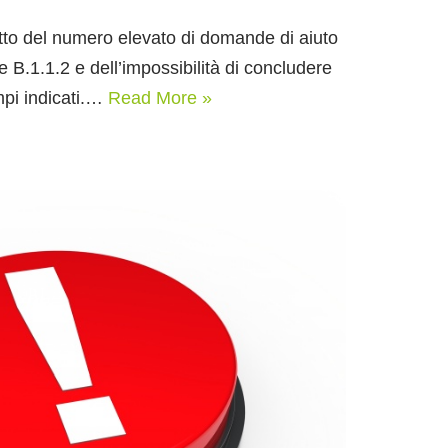
tto del numero elevato di domande di aiuto
e B.1.1.2 e dell’impossibilità di concludere
empi indicati.…
Read More »