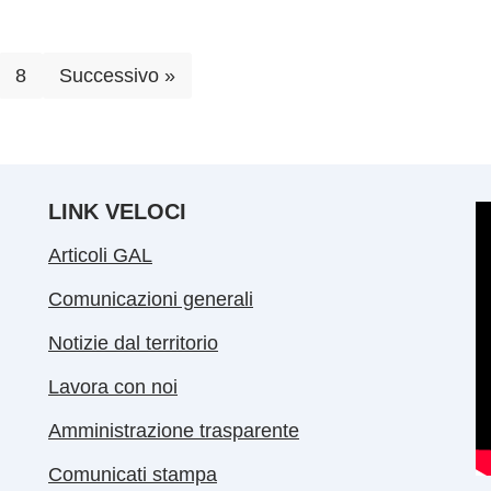
8
Successivo »
LINK VELOCI
Articoli GAL
Comunicazioni generali
Notizie dal territorio
Lavora con noi
Amministrazione trasparente
Comunicati stampa