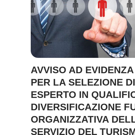
AVVISO AD EVIDENZA
PER LA SELEZIONE DI
ESPERTO IN QUALIFI
DIVERSIFICAZIONE F
ORGANIZZATIVA DELL
SERVIZIO DEL TURIS