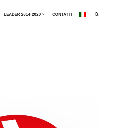
LEADER 2014-2020
CONTATTI